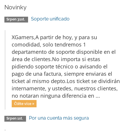
Novinky
Soporte unificado
Srpen 31st.
XGamers,A partir de hoy, y para su
comodidad, solo tendremos 1
departamento de soporte disponible en el
área de clientes.No importa si estas
pidiendo soporte técnico o avisando el
pago de una factura, siempre enviaras el
ticket al mismo depto.Los ticket se dividirán
internamente, y ustedes, nuestros clientes,
no notaran ninguna diferencia en ...
Čtěte více »
Por una cuenta más segura
Srpen 1st.