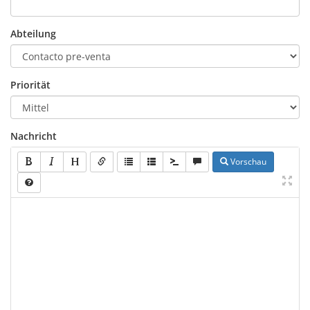
Abteilung
Priorität
Nachricht
Vorschau