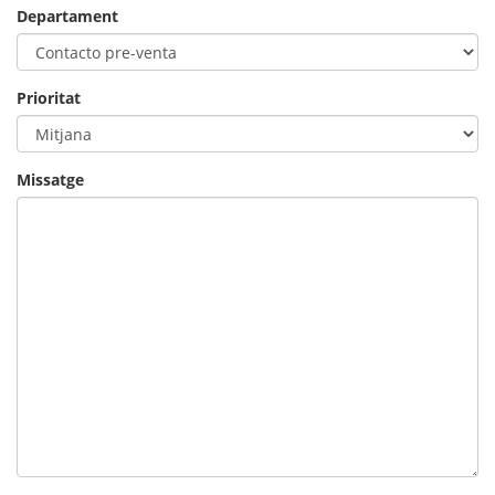
Departament
Prioritat
Missatge