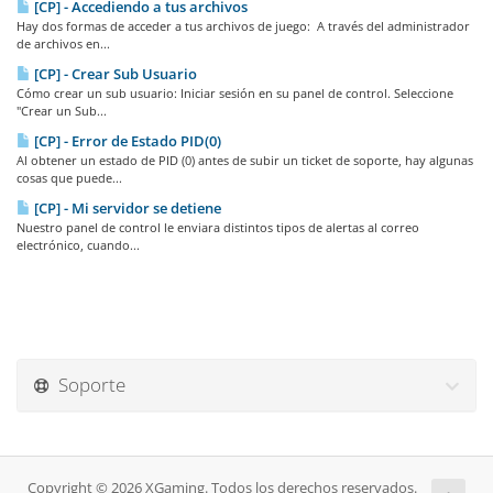
[CP] - Accediendo a tus archivos
Hay dos formas de acceder a tus archivos de juego: A través del administrador
de archivos en...
[CP] - Crear Sub Usuario
Cómo crear un sub usuario: Iniciar sesión en su panel de control. Seleccione
"Crear un Sub...
[CP] - Error de Estado PID(0)
Al obtener un estado de PID (0) antes de subir un ticket de soporte, hay algunas
cosas que puede...
[CP] - Mi servidor se detiene
Nuestro panel de control le enviara distintos tipos de alertas al correo
electrónico, cuando...
Soporte
Copyright © 2026 XGaming. Todos los derechos reservados.