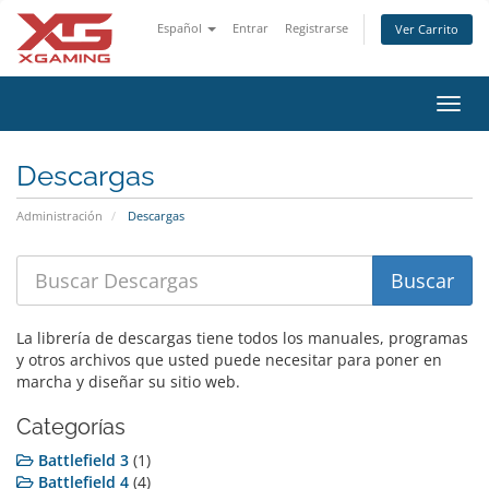
Español
Entrar
Registrarse
Ver Carrito
Alter
Nave
Descargas
Administración
Descargas
La librería de descargas tiene todos los manuales, programas
y otros archivos que usted puede necesitar para poner en
marcha y diseñar su sitio web.
Categorías
Battlefield 3
(1)
Battlefield 4
(4)