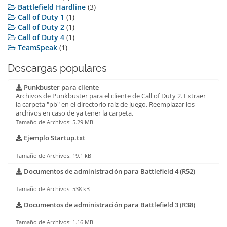
Battlefield Hardline
(3)
Call of Duty 1
(1)
Call of Duty 2
(1)
Call of Duty 4
(1)
TeamSpeak
(1)
Descargas populares
Punkbuster para cliente
Archivos de Punkbuster para el cliente de Call of Duty 2. Extraer
la carpeta "pb" en el directorio raíz de juego. Reemplazar los
archivos en caso de ya tener la carpeta.
Tamaño de Archivos: 5.29 MB
Ejemplo Startup.txt
Tamaño de Archivos: 19.1 kB
Documentos de administración para Battlefield 4 (R52)
Tamaño de Archivos: 538 kB
Documentos de administración para Battlefield 3 (R38)
Tamaño de Archivos: 1.16 MB