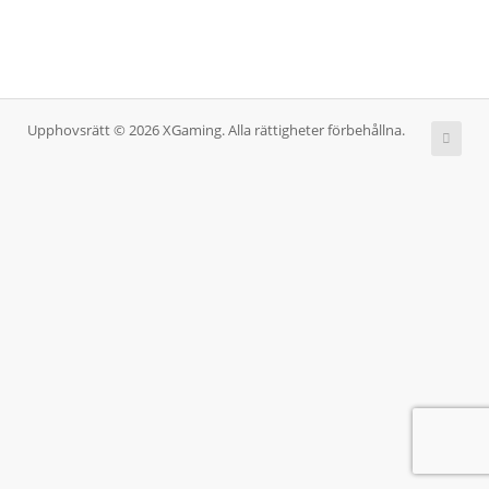
Upphovsrätt © 2026 XGaming. Alla rättigheter förbehållna.