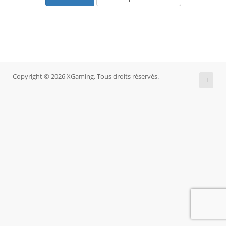
Copyright © 2026 XGaming. Tous droits réservés.