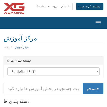
Persian
ورود
ثبت نام
مشاهده کارت خرید
تغییر
ضعیت
اوبری
مرکز آموزش
مرکز آموزش
اعضا
دسته بندی ها
دسته بندی ها