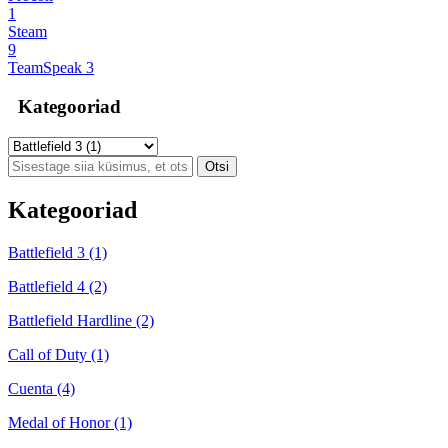
1
Steam
9
TeamSpeak 3
Kategooriad
Kategooriad
Battlefield 3 (1)
Battlefield 4 (2)
Battlefield Hardline (2)
Call of Duty (1)
Cuenta (4)
Medal of Honor (1)