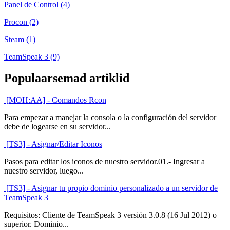
Panel de Control (4)
Procon (2)
Steam (1)
TeamSpeak 3 (9)
Populaarsemad artiklid
[MOH:AA] - Comandos Rcon
Para empezar a manejar la consola o la configuración del servidor
debe de logearse en su servidor...
[TS3] - Asignar/Editar Iconos
Pasos para editar los iconos de nuestro servidor.01.- Ingresar a
nuestro servidor, luego...
[TS3] - Asignar tu propio dominio personalizado a un servidor de
TeamSpeak 3
Requisitos: Cliente de TeamSpeak 3 versión 3.0.8 (16 Jul 2012) o
superior. Dominio...