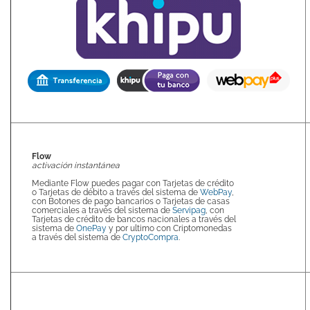
Flow
activación instantánea
Mediante Flow puedes pagar con Tarjetas de crédito
o Tarjetas de débito a través del sistema de
WebPay
,
con Botones de pago bancarios o Tarjetas de casas
comerciales a través del sistema de
Servipag
, con
Tarjetas de crédito de bancos nacionales a través del
sistema de
OnePay
y por ultimo con Criptomonedas
a través del sistema de
CryptoCompra
.