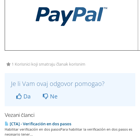
1 Korisnici koji smatraju članak korisnim
Je li Vam ovaj odgovor pomogao?
Da
Ne
Vezani članci
[CTA] - Verificación en dos pasos
Habilitar verificación en dos pasosPara habilitar la verificación en dos pasos es
necesario tener...