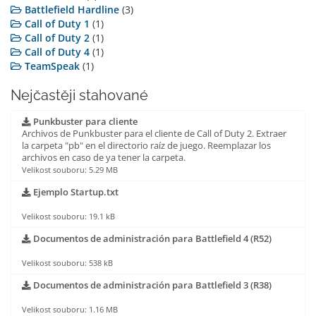
Battlefield Hardline
(3)
Call of Duty 1
(1)
Call of Duty 2
(1)
Call of Duty 4
(1)
TeamSpeak
(1)
Nejčastěji stahované
Punkbuster para cliente
Archivos de Punkbuster para el cliente de Call of Duty 2. Extraer
la carpeta "pb" en el directorio raíz de juego. Reemplazar los
archivos en caso de ya tener la carpeta.
Velikost souboru: 5.29 MB
Ejemplo Startup.txt
Velikost souboru: 19.1 kB
Documentos de administración para Battlefield 4 (R52)
Velikost souboru: 538 kB
Documentos de administración para Battlefield 3 (R38)
Velikost souboru: 1.16 MB