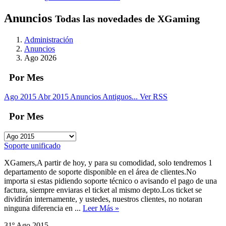
Anuncios
Todas las novedades de XGaming
Administración
Anuncios
Ago 2026
Por Mes
Ago 2015
Abr 2015
Anuncios Antiguos...
Ver RSS
Por Mes
Soporte unificado
XGamers,A partir de hoy, y para su comodidad, solo tendremos 1
departamento de soporte disponible en el área de clientes.No
importa si estas pidiendo soporte técnico o avisando el pago de una
factura, siempre enviaras el ticket al mismo depto.Los ticket se
dividirán internamente, y ustedes, nuestros clientes, no notaran
ninguna diferencia en ...
Leer Más »
31º Ago 2015