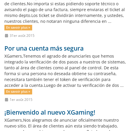
de clientes.No importa si estas pidiendo soporte técnico o
avisando el pago de una factura, siempre enviaras el ticket al
mismo depto.Los ticket se dividirán internamente, y ustedes,
nuestros clientes, no notaran ninguna diferencia en ...
En savoir plus »
31er août 2015
Por una cuenta más segura
XGamers,Tenemos el agrado de anunciarles que hemos
integrado la verificación de dos pasos a nuestros de sistemas,
tanto al área de clientes como al panel de control. De esta
forma si una persona no deseada obtiene su contraseña,
necesitara también tener el token de verificación para
acceder a la cuenta.Luego de activar tu verificación de dos ...
En savoir plus »
1er août 2015
¡Bienvenido al nuevo XGaming!
XGamers,Nos alegramos de anunciar oficialmente nuestro
nuevo sitio. El área de clientes aún esta siendo trabajado,