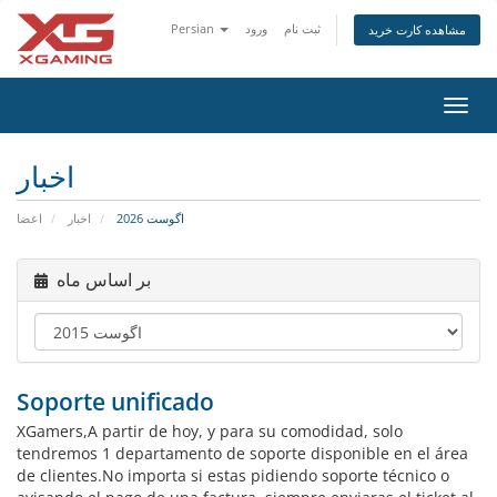
Persian
ورود
ثبت نام
مشاهده کارت خرید
تغییر
ضعیت
اوبری
اخبار
اگوست 2026
اخبار
اعضا
بر اساس ماه
Soporte unificado
XGamers,A partir de hoy, y para su comodidad, solo
tendremos 1 departamento de soporte disponible en el área
de clientes.No importa si estas pidiendo soporte técnico o